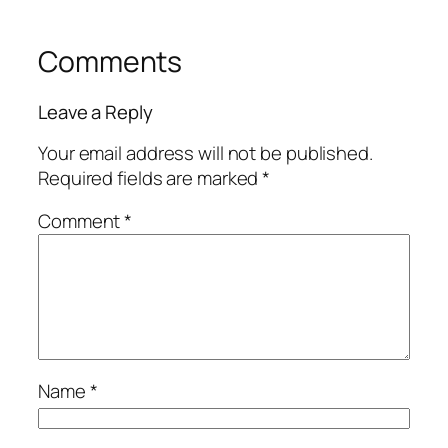
Comments
Leave a Reply
Your email address will not be published.
Required fields are marked
*
Comment
*
Name
*