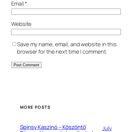
Email
*
Website
Save my name, email, and website in this
browser for the next time I comment.
MORE POSTS
Spinsy Kaszinó – Köszöntő
July