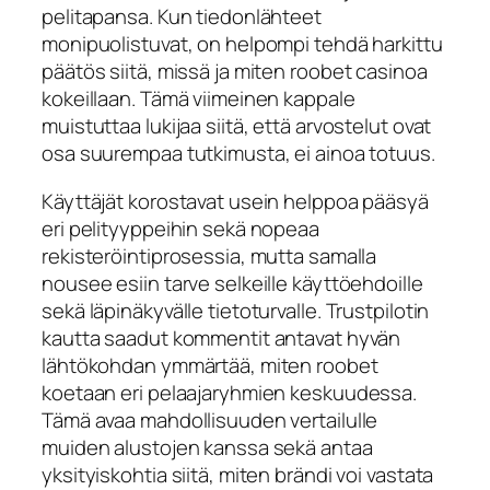
pelitapansa. Kun tiedonlähteet
monipuolistuvat, on helpompi tehdä harkittu
päätös siitä, missä ja miten roobet casinoa
kokeillaan. Tämä viimeinen kappale
muistuttaa lukijaa siitä, että arvostelut ovat
osa suurempaa tutkimusta, ei ainoa totuus.
Käyttäjät korostavat usein helppoa pääsyä
eri pelityyppeihin sekä nopeaa
rekisteröintiprosessia, mutta samalla
nousee esiin tarve selkeille käyttöehdoille
sekä läpinäkyvälle tietoturvalle. Trustpilotin
kautta saadut kommentit antavat hyvän
lähtökohdan ymmärtää, miten roobet
koetaan eri pelaajaryhmien keskuudessa.
Tämä avaa mahdollisuuden vertailulle
muiden alustojen kanssa sekä antaa
yksityiskohtia siitä, miten brändi voi vastata