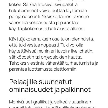
kokee. Selkeä etusivu, sivupalkit ja
hakutoiminnot voivat auttaa löytämään
pelejä nopeasti. Yksinkertainen rakenne
vähentää sekaannusta ja parantaa
käyttäjäkokemusta heti alusta alkaen.
Käyttäjäkokemuksen osalta on olennaista,
että tuki vastaa nopeasti. Tuki voi olla
käytettävissä monin eri tavoin: live-chatin,
sähköpostin tai ohjeosioiden kautta.
Tehokas viestintä vähentää turhautumista ja
parantaa luottamusta plattformiin.
Pelaajille suunnatut
ominaisuudet ja palkinnot
Moniväriset grafiikat ja selkeä visuaalinen
suunnittelu voivat tehdä pelikokemuksesta