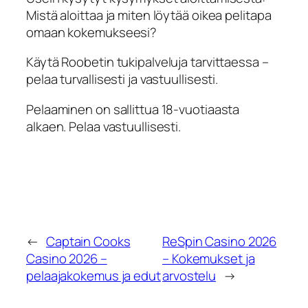
Mistä aloittaa ja miten löytää oikea pelitapa
omaan kokemukseesi?
Käytä Roobetin tukipalveluja tarvittaessa –
pelaa turvallisesti ja vastuullisesti.
Pelaaminen on sallittua 18-vuotiaasta
alkaen. Pelaa vastuullisesti.
←
Captain Cooks
ReSpin Casino 2026
Casino 2026 –
– Kokemukset ja
pelaajakokemus ja edut
arvostelu
→