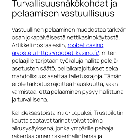
Turvallisuusnäkökohdat ja
pelaamisen vastuullisuus
Vastuullinen pelaaminen muodostaa tärkeän
osan jokapäiväisestä nettikasinokäytöstä.
Artikkeli nostaa esiin,
roobet casino
arvostelu https://roobet-kasino.fi/
, miten
pelaajille tarjotaan työkaluja hallita pelejä:
asetusten säätö, peliaikarajoitukset sekä
mahdollisuus asettaa talletusrajoja. Tämän
ei ole tarkoitus rajoittaa hauskuutta, vaan
varmistaa, että pelaaminen pysyy hallittuna
ja turvallisena.
Kahdeksastoista intro: Lopuksi, Trustpilotin
kautta saatavat tarinat voivat toimia
alkusysäyksenä, jonka ympärille pelaaja
rakentaa oman riskienhallintansa ja