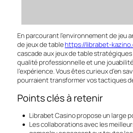
En parcourant l’environnement de jeu a
de jeux de table
https://librabet-kazino
cascade aux jeux de table stratégiques 
qualité professionnelle et une jouabilit
l’expérience. Vous êtes curieux d’en sav
pourraient transformer vos tactiques de
Points clés à retenir
Librabet Casino propose un large por
Les collaborations avec les meilleu