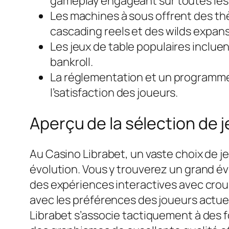
gameplay engageant sur toutes les
Les machines à sous offrent des thè
cascading reels et des wilds expans
Les jeux de table populaires incluent
bankroll.
La réglementation et un programme
l’satisfaction des joueurs.
Aperçu de la sélection de 
Au Casino Librabet, un vaste choix de j
évolution. Vous y trouverez un grand év
des expériences interactives avec crou
avec les préférences des joueurs actue
Librabet s’associe tactiquement à des 