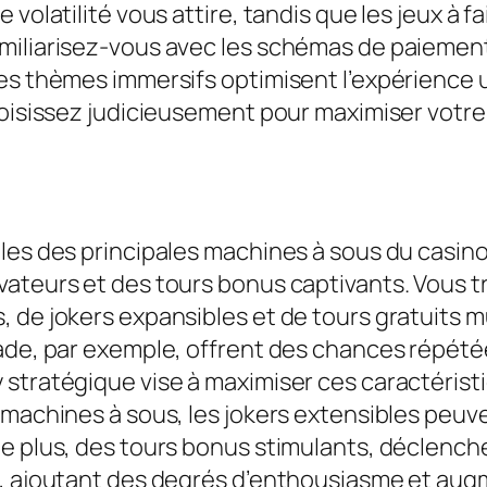
volatilité vous attire, tandis que les jeux à f
miliarisez-vous avec les schémas de paiement
es thèmes immersifs optimisent l’expérience ut
Choisissez judicieusement pour maximiser votr
les des principales machines à sous du casino
vateurs et des tours bonus captivants. Vous
 de jokers expansibles et de tours gratuits mu
cade, par exemple, offrent des chances répét
 stratégique vise à maximiser ces caractéris
 machines à sous, les jokers extensibles peuve
De plus, des tours bonus stimulants, déclench
s, ajoutant des degrés d’enthousiasme et aug