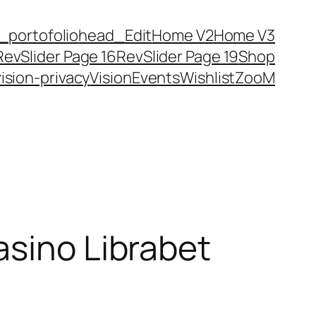
_portofolio
head_Edit
Home V2
Home V3
RevSlider Page 16
RevSlider Page 19
Shop
vision-privacy
VisionEvents
Wishlist
ZooM
asino Librabet