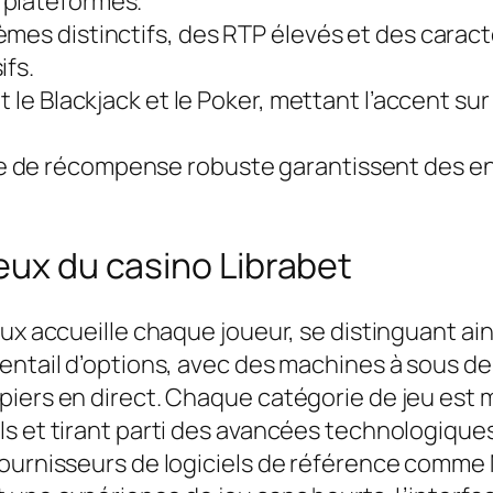
 plateformes.
mes distinctifs, des RTP élevés et des caract
ifs.
 le Blackjack et le Poker, mettant l’accent sur 
 de récompense robuste garantissent des en
jeux du casino Librabet
eux accueille chaque joueur, se distinguant a
entail d’options, avec des machines à sous de 
piers en direct. Chaque catégorie de jeu es
ls et tirant parti des avancées technologiqu
fournisseurs de logiciels de référence comme