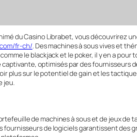
nimé du Casino Librabet, vous découvrirez un
.com/fr-ch/
. Des machines à sous vives et thé
comme le blackjack et le poker, il y en a pour
é captivante, optimisés par des fournisseurs d
oir plus sur le potentiel de gain et les tactiq
 jeu.
tefeuille de machines à sous et de jeux de tab
rs fournisseurs de logiciels garantissent des 