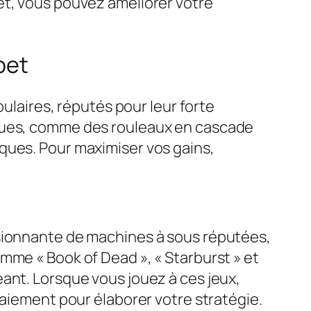
et, vous pouvez améliorer votre
bet
pulaires, réputés pour leur forte
iques, comme des rouleaux en cascade
ques. Pour maximiser vos gains,
ssionnante de machines à sous réputées,
mme « Book of Dead », « Starburst » et
ant. Lorsque vous jouez à ces jeux,
paiement pour élaborer votre stratégie.