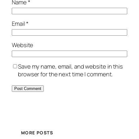
Name
*
Email
*
Website
Save my name, email, and website in this
browser for the next time I comment.
MORE POSTS