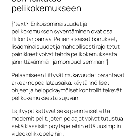
pelikokemukseen
{‘text’: ‘Erikoisominaisuudet ja
pelikokemuksen syventäminen ovat osa
Hillon tarjoamaa. Pelien sisäiset bonukset,
lisäominaisuudet ja mahdollisesti rajoitetut
painikkeet voivat tehdä pelikokemuksesta
jännittävämmän ja monipuolisemman.’}
Pelaamiseen liittyvät mukavuudet parantavat
arkea: nopea latausaika, käytännölliset
ohjeet ja helppokäyttöiset kontrollit tekevät
pelikokemuksesta sujuvan.
Lajityypit kattavat sekä perinteiset että
modernit pelit, joten pelaajat voivat tutustua
sekä klassisiin pöytäpeleihin että uusimpiin
videokolikkopeleihin.