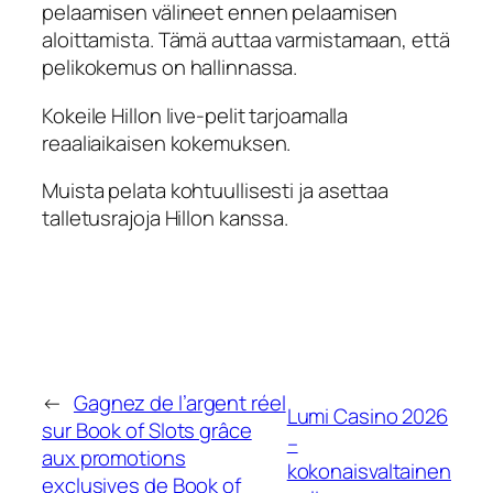
pelaamisen välineet ennen pelaamisen
aloittamista. Tämä auttaa varmistamaan, että
pelikokemus on hallinnassa.
Kokeile Hillon live-pelit tarjoamalla
reaaliaikaisen kokemuksen.
Muista pelata kohtuullisesti ja asettaa
talletusrajoja Hillon kanssa.
←
Gagnez de l’argent réel
Lumi Casino 2026
sur Book of Slots grâce
–
aux promotions
kokonaisvaltainen
exclusives de Book of