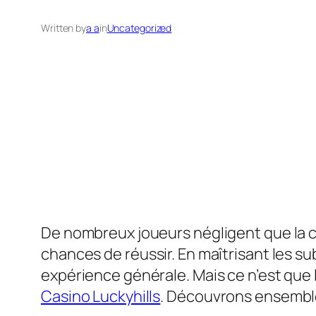
Written by
a a
in
Uncategorized
De nombreux joueurs négligent que la 
chances de réussir. En maîtrisant les su
expérience générale. Mais ce n’est que 
Casino Luckyhills
. Découvrons ensemble 