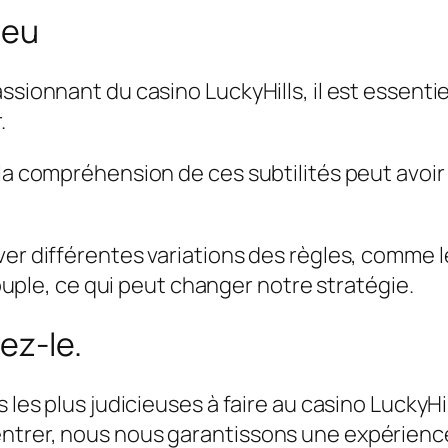
jeu
ssionnant du casino LuckyHills, il est essenti
.
 la compréhension de ces subtilités peut avoir
uver différentes variations des règles, comme
 souple, ce qui peut changer notre stratégie.
ez-le.
s les plus judicieuses à faire au casino Lucky
ntrer, nous nous garantissons une expérience 