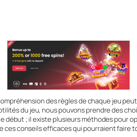
compréhension des règles de chaque jeu peut
btilités du jeu, nous pouvons prendre des choi
le début ; il existe plusieurs méthodes pour 
ces conseils efficaces qui pourraient faire to