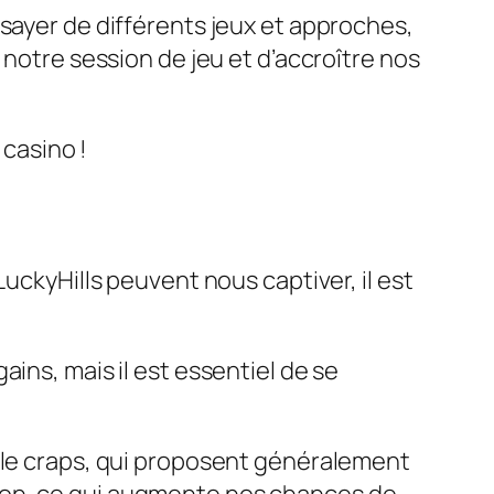
ssayer de différents jeux et approches,
 notre session de jeu et d’accroître nos
casino !
uckyHills peuvent nous captiver, il est
ins, mais il est essentiel de se
u le craps, qui proposent généralement