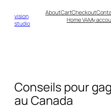
Skip
About
Cart
Checkout
Cont
to
vision
Home V4
My acco
content
studio
Conseils pour gag
au Canada