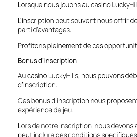
Lorsque nous jouons au casino LuckyHil
L’inscription peut souvent nous offrir 
parti d’avantages.
Profitons pleinement de ces opportunit
Bonus d’inscription
Au casino LuckyHills, nous pouvons déb
d’inscription.
Ces bonus d’inscription nous proposent
expérience de jeu.
Lors de notre inscription, nous devons 
peut inclure des conditions spécifiques