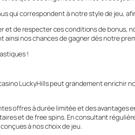
nus qui correspondent à notre style de jeu, a
et de respecter ces conditions de bonus, nous
nt ainsi nos chances de gagner dès notre prem
astiques !
casino LuckyHills peut grandement enrichir n
entes offres à durée limitée et des avantages 
taires et de free spins. En consultant réguli
 conçues à nos choix de jeu.